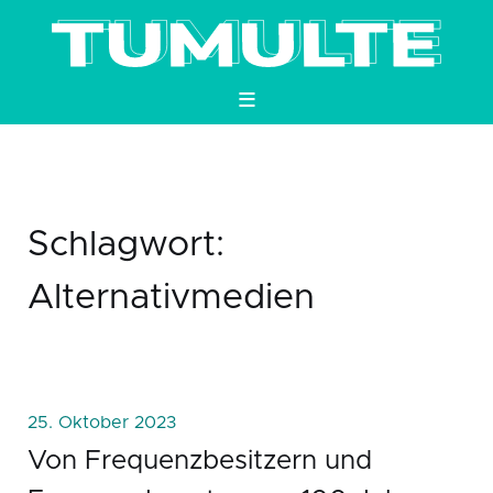
≡
Schlagwort:
Alternativmedien
25. Oktober 2023
Von Frequenzbesitzern und