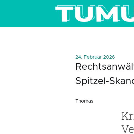
24. Februar 2026
Rechtsanwäl
Spitzel-Skan
Thomas