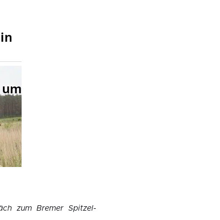
äch zum Bremer Spitzel-