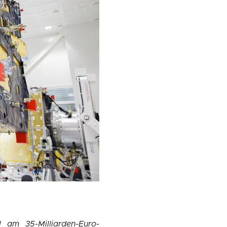
l am 35-Milliarden-Euro-