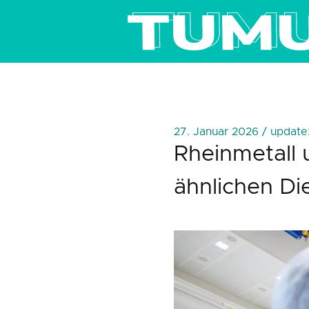
27. Januar 2026 / update
Rheinmetall 
ähnlichen Di