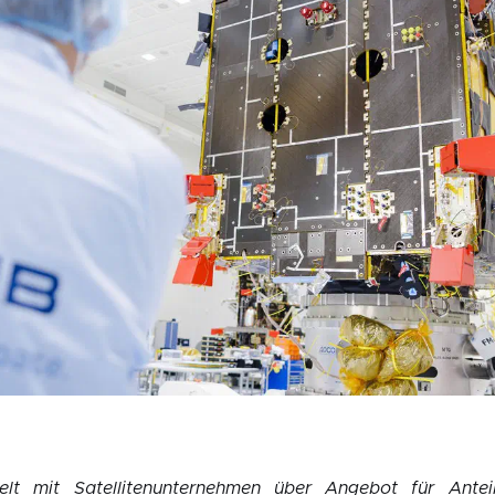
delt mit Satellitenunternehmen über Angebot für Antei