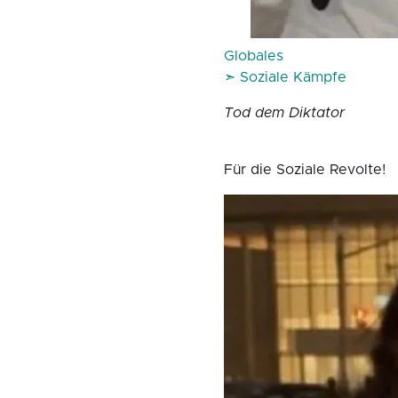
Globales
➣ Soziale Kämpfe
Tod dem Diktator
Für die Soziale Revolte!