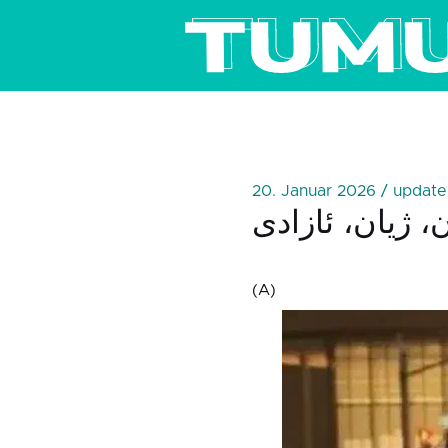
20. Januar 2026 / update
(A)