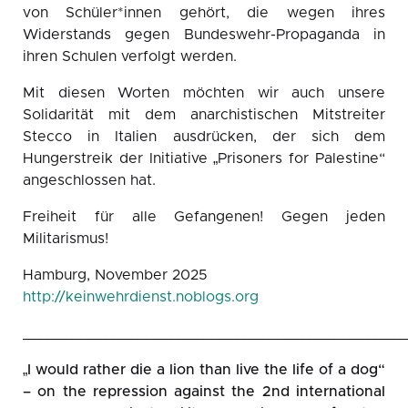
von Schüler*innen gehört, die wegen ihres
Widerstands gegen Bundeswehr-Propaganda in
ihren Schulen verfolgt werden.
Mit diesen Worten möchten wir auch unsere
Solidarität mit dem anarchistischen Mitstreiter
Stecco in Italien ausdrücken, der sich dem
Hungerstreik der Initiative „Prisoners for Palestine“
angeschlossen hat.
Freiheit für alle Gefangenen! Gegen jeden
Militarismus!
Hamburg, November 2025
http://keinwehrdienst.noblogs.org
_______________________________________________
„I would rather die a lion than live the life of a dog“
– on the repression against the 2nd international