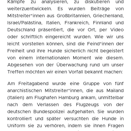
Kämpfe zu analysieren, zu diskutieren und
weiterzuentwickeln. Es wurden Beiträge von
Mitstreiter*innen aus Großbritannien, Griechenland,
Israel/Palästina, Italien, Frankreich, Finnland und
Deutschland präsentiert, die vor Ort, per Video
oder schriftlich eingereicht wurden. Wie wir uns
leicht vorstellen können, sind die Feind*innen der
Freiheit und ihre Hunde sicherlich nicht begeistert
von einem internationalen Moment wie diesem.
Abgesehen von der Überwachung rund um unser
Treffen möchten wir einen Vorfall bekannt machen:
Am Freitagabend wurde eine Gruppe von fünf
anarchistischen Mitstreiter*innen, die aus Mailand
(Italien) am Flughafen Hamburg ankam, unmittelbar
nach dem Verlassen des Flugzeugs von der
deutschen Bundespolizei aufgehalten. Sie wurden
kontrolliert und später versuchten die Hunde in
Uniform sie zu verhören, indem sie ihnen Fragen