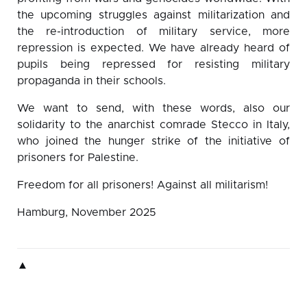
the upcoming struggles against militarization and
the re-introduction of military service, more
repression is expected. We have already heard of
pupils being repressed for resisting military
propaganda in their schools.
We want to send, with these words, also our
solidarity to the anarchist comrade Stecco in Italy,
who joined the hunger strike of the initiative of
prisoners for Palestine.
Freedom for all prisoners! Against all militarism!
Hamburg, November 2025
▲
▲