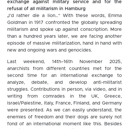
exchange against military service and for the
refusal of all militarism in Hamburg
„I’d rather die a lion…“ With these words, Emma
Goldman in 1917 confronted the globally spreading
militarism and spoke up against conscription. More
than a hundred years later, we are facing another
episode of massive militarization, hand in hand with
new and ongoing wars and genocides.
Last weekend, 14th–16th November 2025,
anarchists from different countries met for the
second time for an international exchange to
analyze, debate, and develop anti-militarist
struggles. Contributions in person, via video, and in
writing from comrades in the UK, Greece,
Israel/Palestine, Italy, France, Finland, and Germany
were presented. As we can easily understand, the
enemies of freedom and their dogs are surely not
fond of an international moment like this. Besides