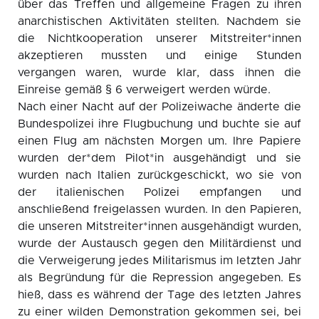
über das Treffen und allgemeine Fragen zu ihren
anarchistischen Aktivitäten stellten. Nachdem sie
die Nichtkooperation unserer Mitstreiter*innen
akzeptieren mussten und einige Stunden
vergangen waren, wurde klar, dass ihnen die
Einreise gemäß § 6 verweigert werden würde.
Nach einer Nacht auf der Polizeiwache änderte die
Bundespolizei ihre Flugbuchung und buchte sie auf
einen Flug am nächsten Morgen um. Ihre Papiere
wurden der*dem Pilot*in ausgehändigt und sie
wurden nach Italien zurückgeschickt, wo sie von
der italienischen Polizei empfangen und
anschließend freigelassen wurden. In den Papieren,
die unseren Mitstreiter*innen ausgehändigt wurden,
wurde der Austausch gegen den Militärdienst und
die Verweigerung jedes Militarismus im letzten Jahr
als Begründung für die Repression angegeben. Es
hieß, dass es während der Tage des letzten Jahres
zu einer wilden Demonstration gekommen sei, bei