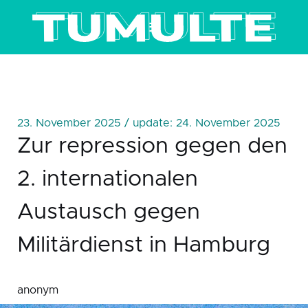
≡
23. November 2025 / update: 24. November 2025
Zur repression gegen den
2. internationalen
Austausch gegen
Militärdienst in Hamburg
anonym