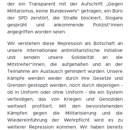
der ein Transparent mit der Aufschrift „Gegen
Militarismus, keine Bundeswehr“ getragen, ein Büro
der SPD zerstört, die Straße blockiert, Slogans
gesprüht und ankommende Polizist*innen
angegriffen worden seien.
Wir verstehen diese Repression als Botschaft an
unsere internationale antimilitaristische Initiative
und senden unsere Solidarität an die
Mitstreiter*innen, die aufgehalten und an der
Teilnahme am Austausch gehindert wurden. Unsere
Kämpfe werden weder durch ihre Gesetze und
Grenzen gestoppt werden, noch durch diejenigen -
ob in Uniform oder ohne Uniform - die ein System
verteidigen, das von Kriegen und Genoziden
weltweit profitiert. Mit den bevorstehenden
Kämpfen gegen die Militarisierung und die
Wiedereinführung der Wehrpflicht wird es zu
weiterer Repression kommen. Wir haben bereits