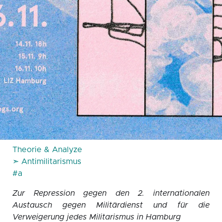
Theorie & Analyze
➣ Antimilitarismus
#a
Zur Repression gegen den 2. internationalen
Austausch gegen Militärdienst und für die
Verweigerung jedes Militarismus in Hamburg