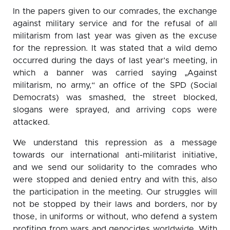
In the papers given to our comrades, the exchange
against military service and for the refusal of all
militarism from last year was given as the excuse
for the repression. It was stated that a wild demo
occurred during the days of last year’s meeting, in
which a banner was carried saying „Against
militarism, no army,“ an office of the SPD (Social
Democrats) was smashed, the street blocked,
slogans were sprayed, and arriving cops were
attacked.
We understand this repression as a message
towards our international anti-militarist initiative,
and we send our solidarity to the comrades who
were stopped and denied entry and with this, also
the participation in the meeting. Our struggles will
not be stopped by their laws and borders, nor by
those, in uniforms or without, who defend a system
profiting from wars and genocides worldwide. With