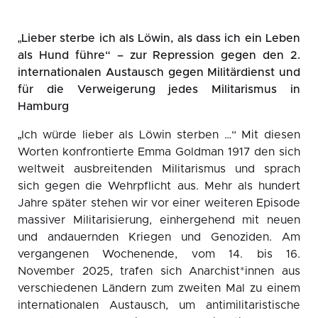
„Lieber sterbe ich als Löwin, als dass ich ein Leben
als Hund führe“ – zur Repression gegen den 2.
internationalen Austausch gegen Militärdienst und
für die Verweigerung jedes Militarismus in
Hamburg
„Ich würde lieber als Löwin sterben …“ Mit diesen
Worten konfrontierte Emma Goldman 1917 den sich
weltweit ausbreitenden Militarismus und sprach
sich gegen die Wehrpflicht aus. Mehr als hundert
Jahre später stehen wir vor einer weiteren Episode
massiver Militarisierung, einhergehend mit neuen
und andauernden Kriegen und Genoziden. Am
vergangenen Wochenende, vom 14. bis 16.
November 2025, trafen sich Anarchist*innen aus
verschiedenen Ländern zum zweiten Mal zu einem
internationalen Austausch, um antimilitaristische