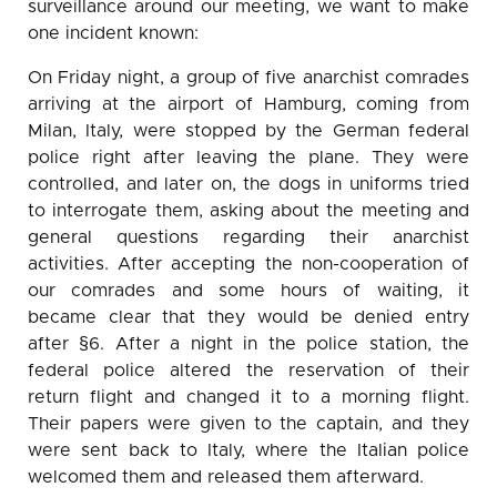
surveillance around our meeting, we want to make
one incident known:
On Friday night, a group of five anarchist comrades
arriving at the airport of Hamburg, coming from
Milan, Italy, were stopped by the German federal
police right after leaving the plane. They were
controlled, and later on, the dogs in uniforms tried
to interrogate them, asking about the meeting and
general questions regarding their anarchist
activities. After accepting the non-cooperation of
our comrades and some hours of waiting, it
became clear that they would be denied entry
after §6. After a night in the police station, the
federal police altered the reservation of their
return flight and changed it to a morning flight.
Their papers were given to the captain, and they
were sent back to Italy, where the Italian police
welcomed them and released them afterward.