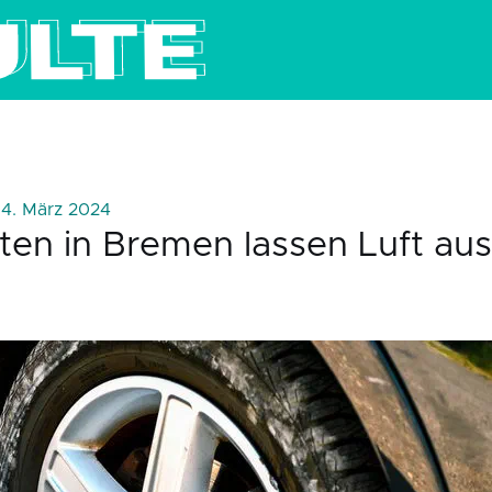
14. März 2024
sten in Bremen lassen Luft au