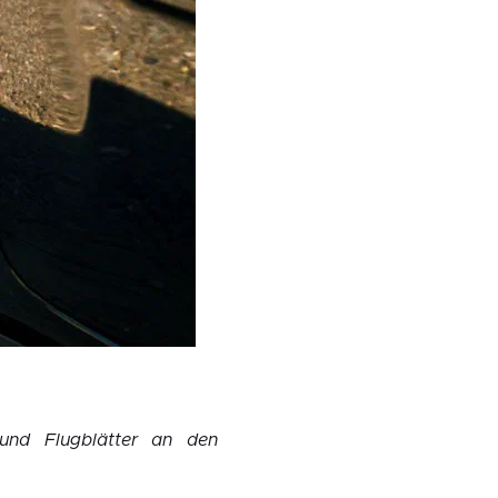
und Flugblätter an den