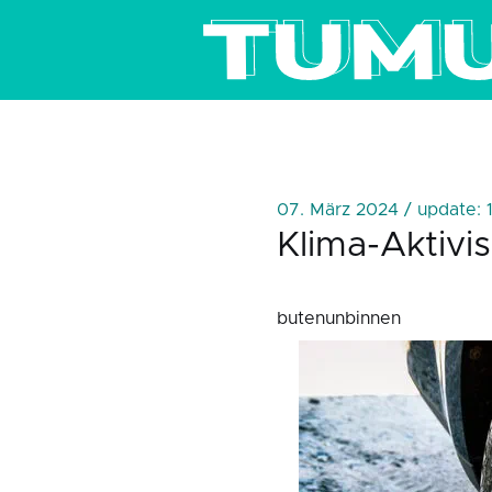
07. März 2024 / update: 
Klima-Aktivi
butenunbinnen