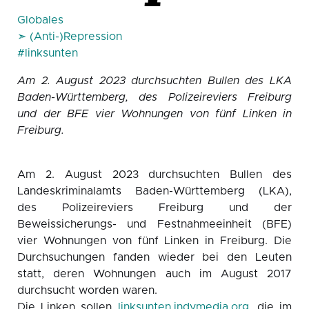
Globales
➣ (Anti-)Repression
#linksunten
Am 2. August 2023 durchsuchten Bullen des LKA
Baden-Württemberg, des Polizeireviers Freiburg
und der BFE vier Wohnungen von fünf Linken in
Freiburg.
Am 2. August 2023 durchsuchten Bullen des
Landeskriminalamts Baden-Württemberg (LKA),
des Polizeireviers Freiburg und der
Beweissicherungs- und Festnahmeeinheit (BFE)
vier Wohnungen von fünf Linken in Freiburg. Die
Durchsuchungen fanden wieder bei den Leuten
statt, deren Wohnungen auch im August 2017
durchsucht worden waren.
Die Linken sollen
linksunten.indymedia.org
, die im