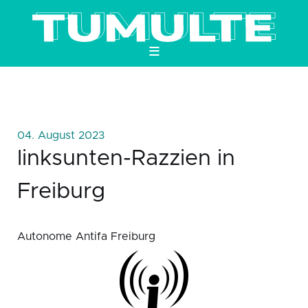
≡
04. August 2023
linksunten-Razzien in
Freiburg
Autonome Antifa Freiburg