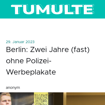
≡
29. Januar 2023
Berlin: Zwei Jahre (fast)
ohne Polizei-
Werbeplakate
anonym