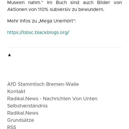
Museen nahm.“ Im Buch sind auch Bilder von
Aktionen von 110% subversiv zu bewundern.
Mehr Infos zu „Mega Unerhört“:
https://bbsc.blackblogs.org/
▲
▲
AfD Stammtisch Bremen-Walle
Kontakt
Radikal.news - Nachrichten Von Unten
Selbstverständnis
Radikal.news
Grundsätze
RSS