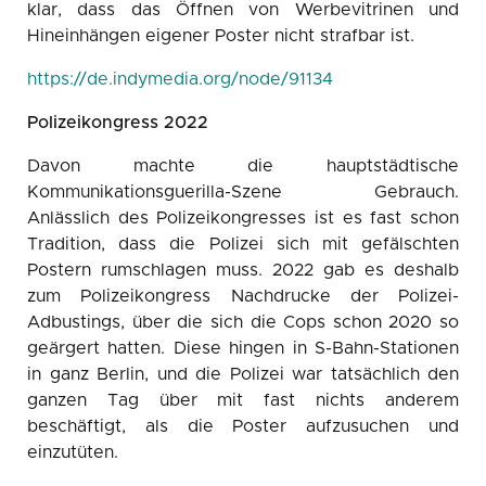
klar, dass das Öffnen von Werbevitrinen und
Hineinhängen eigener Poster nicht strafbar ist.
https://de.indymedia.org/node/91134
Polizeikongress 2022
Davon machte die hauptstädtische
Kommunikationsguerilla-Szene Gebrauch.
Anlässlich des Polizeikongresses ist es fast schon
Tradition, dass die Polizei sich mit gefälschten
Postern rumschlagen muss. 2022 gab es deshalb
zum Polizeikongress Nachdrucke der Polizei-
Adbustings, über die sich die Cops schon 2020 so
geärgert hatten. Diese hingen in S-Bahn-Stationen
in ganz Berlin, und die Polizei war tatsächlich den
ganzen Tag über mit fast nichts anderem
beschäftigt, als die Poster aufzusuchen und
einzutüten.